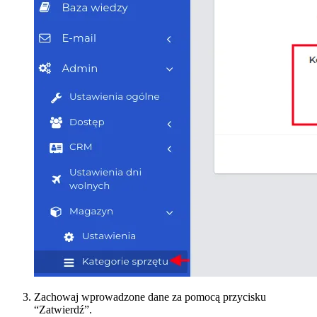
Zachowaj wprowadzone dane za pomocą przycisku
“Zatwierdź”.