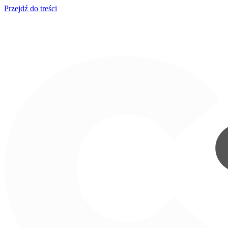
Przejdź do treści