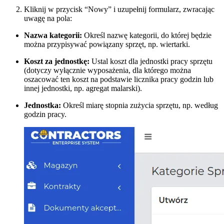
Kliknij w przycisk “Nowy” i uzupełnij formularz, zwracając
uwagę na pola:
Nazwa kategorii:
Określ nazwę kategorii, do której będzie
można przypisywać powiązany sprzęt, np. wiertarki.
Koszt za jednostkę:
Ustal koszt dla jednostki pracy sprzętu
(dotyczy wyłącznie wyposażenia, dla którego można
oszacować ten koszt na podstawie licznika pracy godzin lub
innej jednostki, np. agregat malarski).
Jednostka:
Określ miarę stopnia zużycia sprzętu, np. według
godzin pracy.