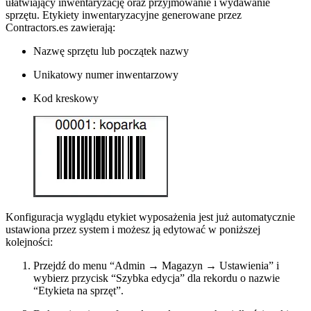
ułatwiający inwentaryzację oraz przyjmowanie i wydawanie
sprzętu. Etykiety inwentaryzacyjne generowane przez
Contractors.es zawierają:
Nazwę sprzętu lub początek nazwy
Unikatowy numer inwentarzowy
Kod kreskowy
Konfiguracja wyglądu etykiet wyposażenia jest już automatycznie
ustawiona przez system i możesz ją edytować w poniższej
kolejności:
Przejdź do menu “Admin → Magazyn → Ustawienia” i
wybierz przycisk “Szybka edycja” dla rekordu o nazwie
“Etykieta na sprzęt”.